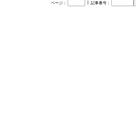
┃
ページ：
記事番号：