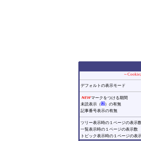
～Cook
デフォルトの表示モード
マークをつける期間
未読表示（
）の有無
記事番号表示の有無
ツリー表示時の１ページの表示
一覧表示時の１ページの表示数
トピック表示時の１ページの表