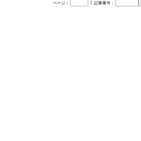
┃
ページ：
記事番号：